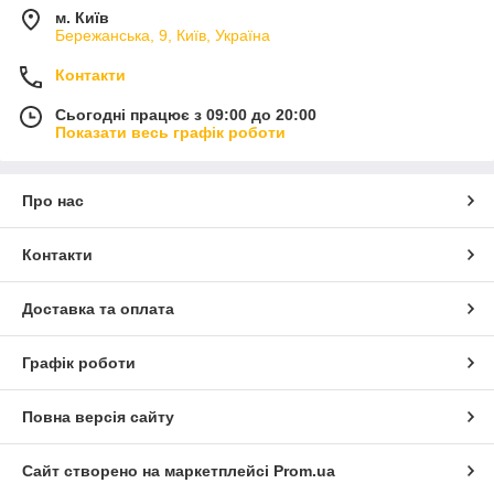
м. Київ
Бережанська, 9, Київ, Україна
Контакти
Сьогодні працює з 09:00 до 20:00
Показати весь графік роботи
Про нас
Контакти
Доставка та оплата
Графік роботи
Повна версія сайту
Сайт створено на маркетплейсі
Prom.ua