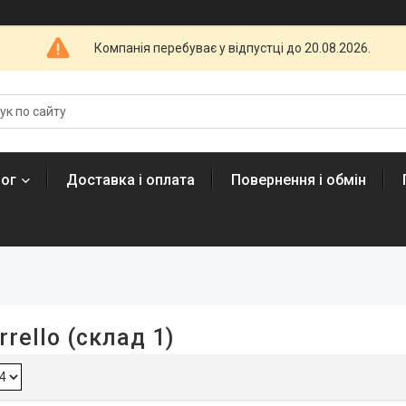
Компанія перебуває у відпустці до 20.08.2026.
лог
Доставка і оплата
Повернення і обмін
rello (склад 1)