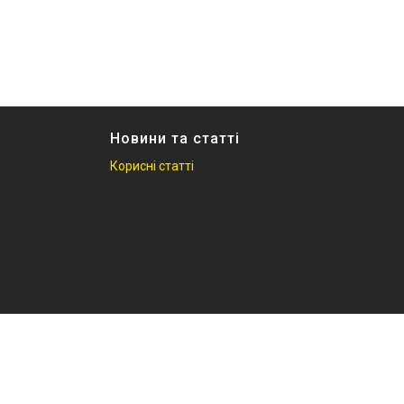
Новини та статті
Корисні статті