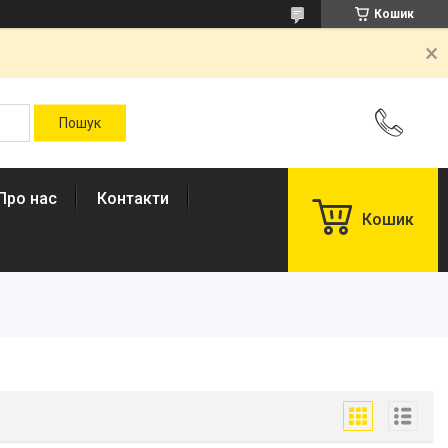
Кошик
Про нас
Контакти
Кошик