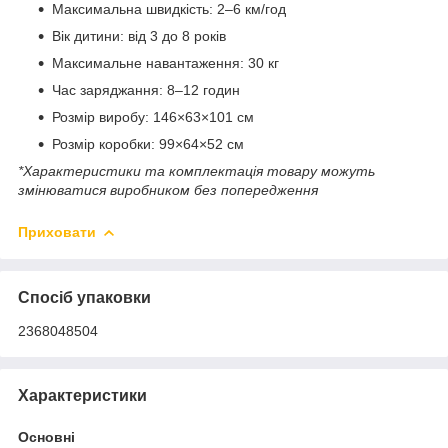
Максимальна швидкість: 2–6 км/год
Вік дитини: від 3 до 8 років
Максимальне навантаження: 30 кг
Час заряджання: 8–12 годин
Розмір виробу: 146×63×101 см
Розмір коробки: 99×64×52 см
*Характеристики та комплектація товару можуть
змінюватися виробником без попередження
Приховати
Спосіб упаковки
2368048504
Характеристики
Основні