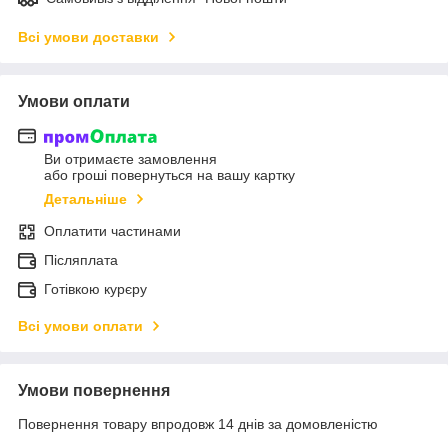
Всі умови доставки
Умови оплати
Ви отримаєте замовлення
або гроші повернуться на вашу картку
Детальніше
Оплатити частинами
Післяплата
Готівкою курєру
Всі умови оплати
Умови повернення
Повернення товару впродовж 14 днів за домовленістю