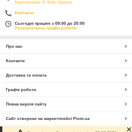
Бережанська, 9, Київ, Україна
Контакти
Сьогодні працює з 09:00 до 20:00
Показати весь графік роботи
Про нас
Контакти
Доставка та оплата
Графік роботи
Повна версія сайту
Сайт створено на маркетплейсі
Prom.ua