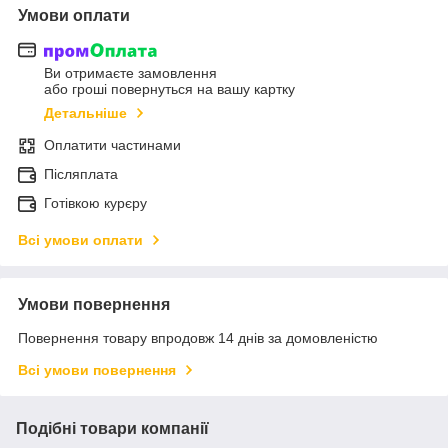
Умови оплати
Ви отримаєте замовлення
або гроші повернуться на вашу картку
Детальніше
Оплатити частинами
Післяплата
Готівкою курєру
Всі умови оплати
Умови повернення
Повернення товару впродовж 14 днів за домовленістю
Всі умови повернення
Подібні товари компанії