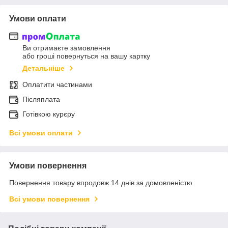
Умови оплати
Ви отримаєте замовлення
або гроші повернуться на вашу картку
Детальніше
Оплатити частинами
Післяплата
Готівкою курєру
Всі умови оплати
Умови повернення
Повернення товару впродовж 14 днів за домовленістю
Всі умови повернення