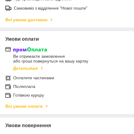
Самовивіз з відділення "Нової пошти"
Всі умови доставки
Умови оплати
Ви отримаєте замовлення
або гроші повернуться на вашу картку
Детальніше
Оплатити частинами
Післяплата
Готівкою курєру
Всі умови оплати
Умови повернення