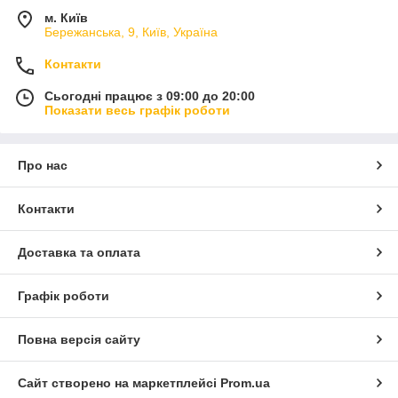
м. Київ
Бережанська, 9, Київ, Україна
Контакти
Сьогодні працює з 09:00 до 20:00
Показати весь графік роботи
Про нас
Контакти
Доставка та оплата
Графік роботи
Повна версія сайту
Сайт створено на маркетплейсі
Prom.ua