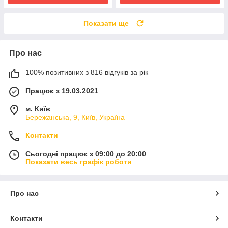
Показати ще
Про нас
100% позитивних з 816 відгуків за рік
Працює з 19.03.2021
м. Київ
Бережанська, 9, Київ, Україна
Контакти
Сьогодні працює з 09:00 до 20:00
Показати весь графік роботи
Про нас
Контакти