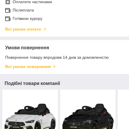
Оплатити частинами
Післяплата
Готівкою курєру
Всі умови оплати
Умови повернення
Повернення товару впродовж 14 днів за домовленістю
Всі умови повернення
Подібні товари компанії