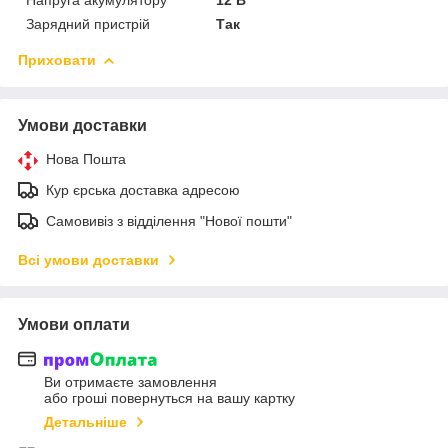
Зарядний пристрій
Так
Приховати
Умови доставки
Нова Пошта
Кур єрська доставка адресою
Самовивіз з відділення "Нової пошти"
Всі умови доставки
Умови оплати
Ви отримаєте замовлення
або гроші повернуться на вашу картку
Детальніше