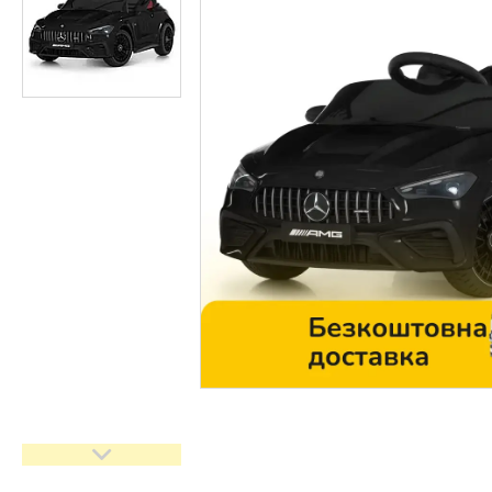
Контакти