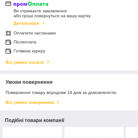
Ви отримаєте замовлення
або гроші повернуться на вашу картку
Детальніше
Оплатити частинами
Післяплата
Готівкою курєру
Всі умови оплати
Умови повернення
Повернення товару впродовж 14 днів за домовленістю
Всі умови повернення
Подібні товари компанії