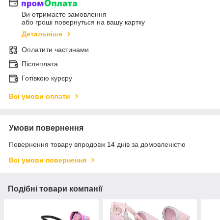
Ви отримаєте замовлення
або гроші повернуться на вашу картку
Детальніше
Оплатити частинами
Післяплата
Готівкою курєру
Всі умови оплати
Умови повернення
Повернення товару впродовж 14 днів за домовленістю
Всі умови повернення
Подібні товари компанії