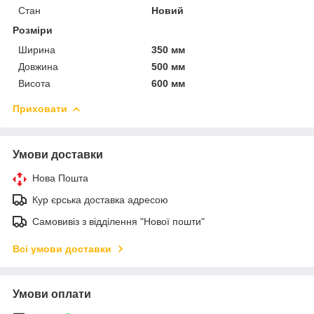
Стан
Новий
Розміри
Ширина
350 мм
Довжина
500 мм
Висота
600 мм
Приховати
Умови доставки
Нова Пошта
Кур єрська доставка адресою
Самовивіз з відділення "Нової пошти"
Всі умови доставки
Умови оплати