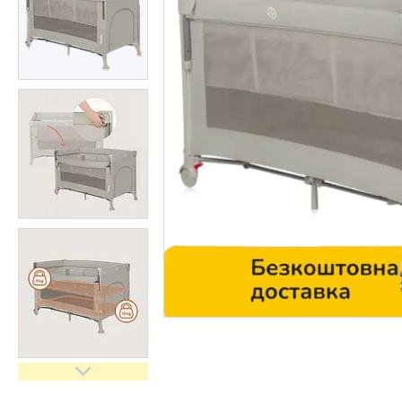
Контакти