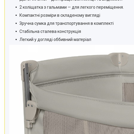
2 коліщатка з гальмами — для легкого переміщення.
Компактні розміри в складеному вигляді
Зручна сумка для транспортування в комплекті
Стабільна сталева конструкція
Легкий у догляді оббивний матеріал