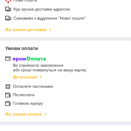
Кур єрська доставка адресою
Самовивіз з відділення "Нової пошти"
Всі умови доставки
Умови оплати
Ви отримаєте замовлення
або гроші повернуться на вашу картку
Детальніше
Оплатити частинами
Післяплата
Готівкою курєру
Всі умови оплати