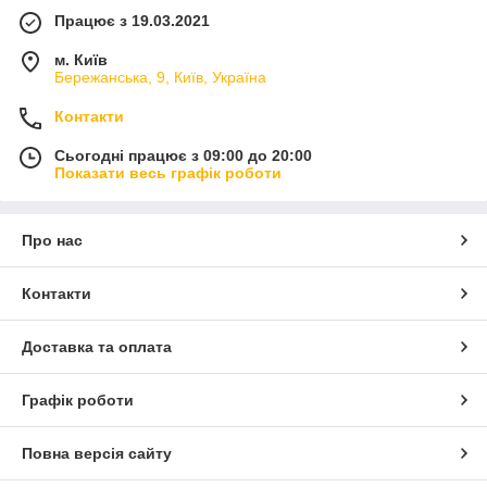
Працює з 19.03.2021
м. Київ
Бережанська, 9, Київ, Україна
Контакти
Сьогодні працює з 09:00 до 20:00
Показати весь графік роботи
Про нас
Контакти
Доставка та оплата
Графік роботи
Повна версія сайту