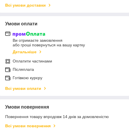
Всі умови доставки
Умови оплати
Ви отримаєте замовлення
або гроші повернуться на вашу картку
Детальніше
Оплатити частинами
Післяплата
Готівкою курєру
Всі умови оплати
Умови повернення
Повернення товару впродовж 14 днів за домовленістю
Всі умови повернення