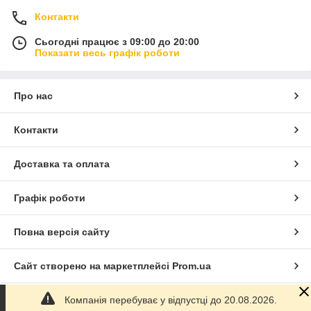
Контакти
Сьогодні працює з 09:00 до 20:00
Показати весь графік роботи
Про нас
Контакти
Доставка та оплата
Графік роботи
Повна версія сайту
Сайт створено на маркетплейсі
Prom.ua
Компанія перебуває у відпустці до 20.08.2026.
Політика конфіденційності