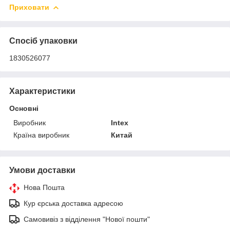
Приховати
Спосіб упаковки
1830526077
Характеристики
Основні
Виробник
Intex
Країна виробник
Китай
Умови доставки
Нова Пошта
Кур єрська доставка адресою
Самовивіз з відділення "Нової пошти"