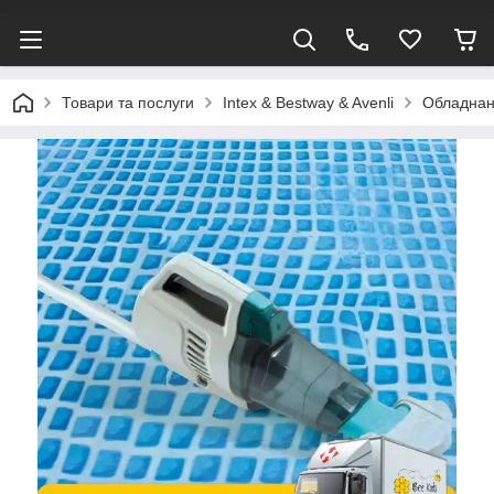
Товари та послуги
Intex & Bestway & Avenli
Обладнанн