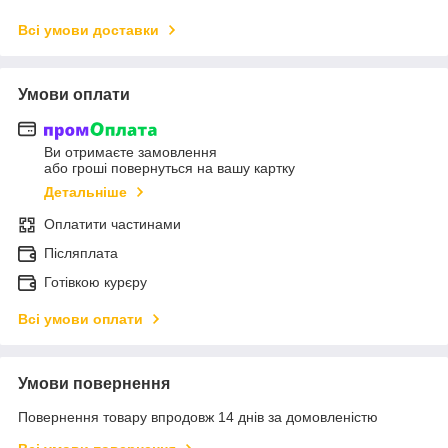
Всі умови доставки
Умови оплати
Ви отримаєте замовлення
або гроші повернуться на вашу картку
Детальніше
Оплатити частинами
Післяплата
Готівкою курєру
Всі умови оплати
Умови повернення
Повернення товару впродовж 14 днів за домовленістю