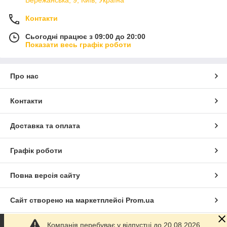
Контакти
Сьогодні працює з 09:00 до 20:00
Показати весь графік роботи
Про нас
Контакти
Доставка та оплата
Графік роботи
Повна версія сайту
Сайт створено на маркетплейсі
Prom.ua
Компанія перебуває у відпустці до 20.08.2026.
Політика конфіденційності