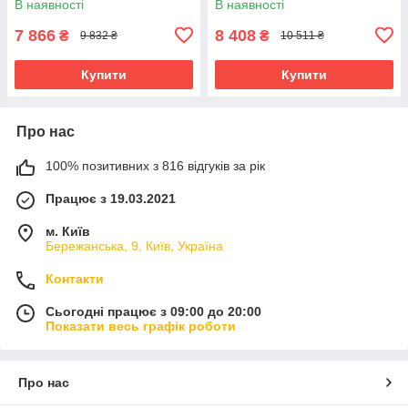
В наявності
В наявності
7 866
8 408
₴
₴
9 832 ₴
10 511 ₴
Купити
Купити
Про нас
100% позитивних з 816 відгуків за рік
Працює з 19.03.2021
м. Київ
Бережанська, 9, Київ, Україна
Контакти
Сьогодні працює з 09:00 до 20:00
Показати весь графік роботи
Про нас