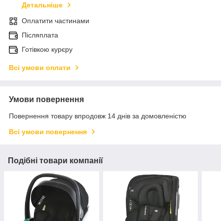
Детальніше
Оплатити частинами
Післяплата
Готівкою курєру
Всі умови оплати
Умови повернення
Повернення товару впродовж 14 днів за домовленістю
Всі умови повернення
Подібні товари компанії