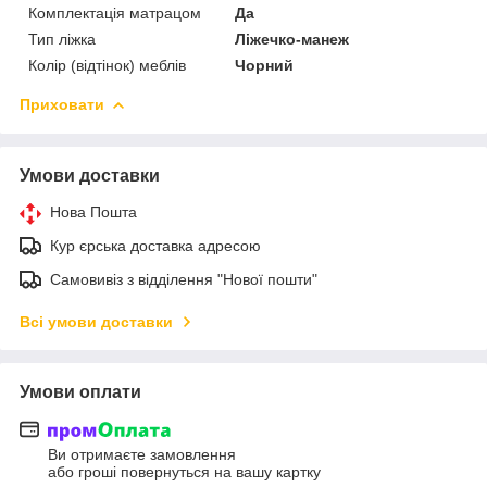
Комплектація матрацом
Да
Тип ліжка
Ліжечко-манеж
Колір (відтінок) меблів
Чорний
Приховати
Умови доставки
Нова Пошта
Кур єрська доставка адресою
Самовивіз з відділення "Нової пошти"
Всі умови доставки
Умови оплати
Ви отримаєте замовлення
або гроші повернуться на вашу картку