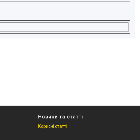
Новини та статті
Корисні статті