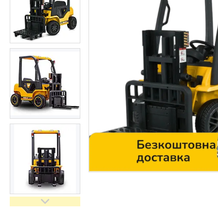
Контакти