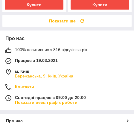
Купити
Купити
Показати ще
Про нас
100% позитивних з 816 відгуків за рік
Працює з 19.03.2021
м. Київ
Бережанська, 9, Київ, Україна
Контакти
Сьогодні працює з 09:00 до 20:00
Показати весь графік роботи
Про нас