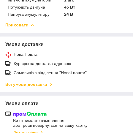
Потужність двигуна
45 Вт
Напруга акумулятору
24 В
Приховати
Умови доставки
Нова Пошта
Кур єрська доставка адресою
Самовивіз з відділення "Нової пошти"
Всі умови доставки
Умови оплати
Ви отримаєте замовлення
або гроші повернуться на вашу картку
Детальніше