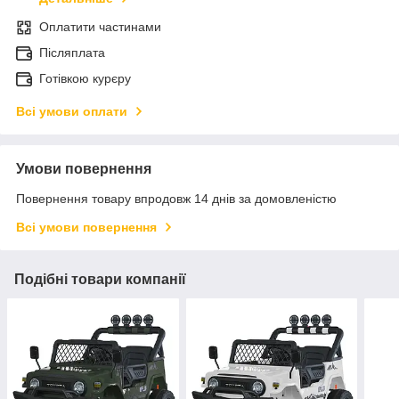
Оплатити частинами
Післяплата
Готівкою курєру
Всі умови оплати
Умови повернення
Повернення товару впродовж 14 днів за домовленістю
Всі умови повернення
Подібні товари компанії