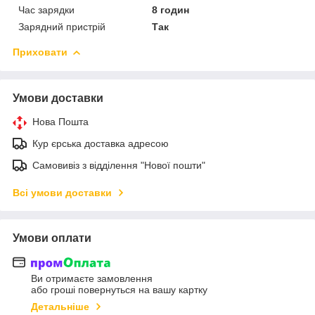
Час зарядки
8 годин
Зарядний пристрій
Так
Приховати
Умови доставки
Нова Пошта
Кур єрська доставка адресою
Самовивіз з відділення "Нової пошти"
Всі умови доставки
Умови оплати
Ви отримаєте замовлення
або гроші повернуться на вашу картку
Детальніше