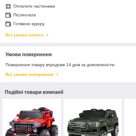
Оплатити частинами
Післяплата
Готівкою курєру
Всі умови оплати
Умови повернення
Повернення товару впродовж 14 днів за домовленістю
Всі умови повернення
Подібні товари компанії