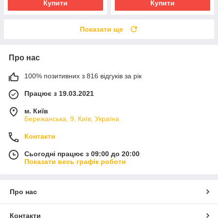
Купити
Купити
Показати ще
Про нас
100% позитивних з 816 відгуків за рік
Працює з 19.03.2021
м. Київ
Бережанська, 9, Київ, Україна
Контакти
Сьогодні працює з 09:00 до 20:00
Показати весь графік роботи
Про нас
Контакти