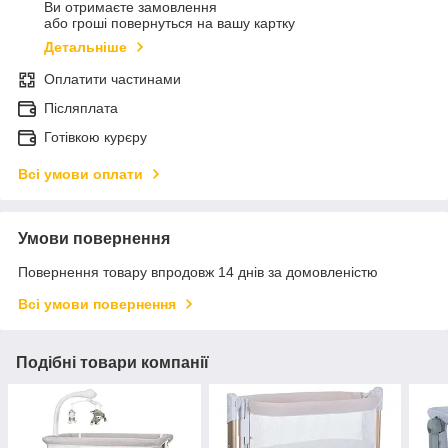
Ви отримаєте замовлення
або гроші повернуться на вашу картку
Детальніше
Оплатити частинами
Післяплата
Готівкою курєру
Всі умови оплати
Умови повернення
Повернення товару впродовж 14 днів за домовленістю
Всі умови повернення
Подібні товари компанії