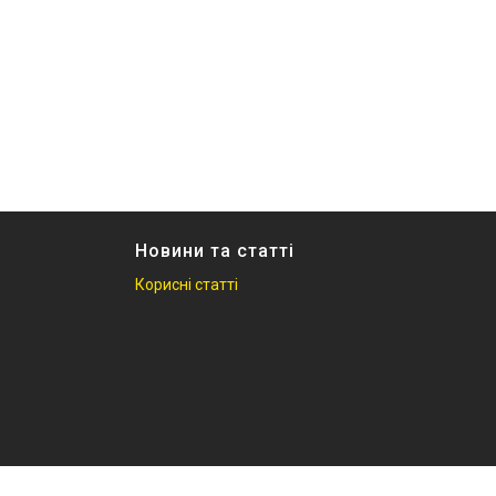
Новини та статті
Корисні статті