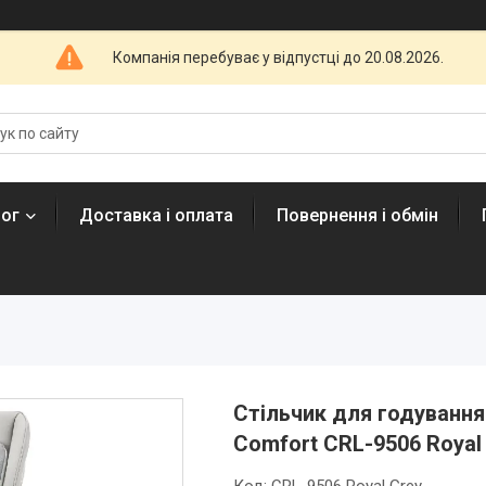
Компанія перебуває у відпустці до 20.08.2026.
лог
Доставка і оплата
Повернення і обмін
Стільчик для годування
Comfort CRL-9506 Royal 