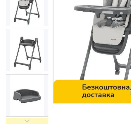
Контакти