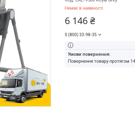
Код:
CRL-9506 Royal Grey
Немає в наявності
6 146 ₴
0 (800) 33-98-35
повернення товару протягом 1