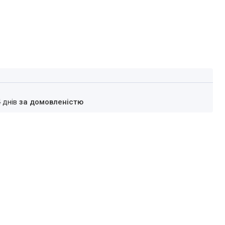
4 днів
за домовленістю