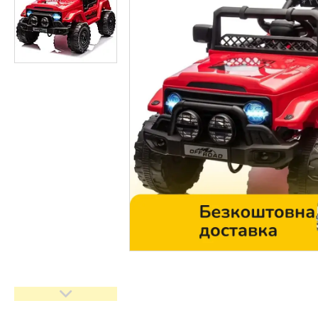
Контакти