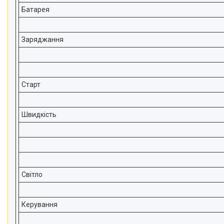
Батарея
Заряджання
Старт
Швидкість
Світло
Керування