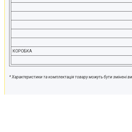
КОРОБКА
* Характеристики та комплектація товару можуть бути змінені