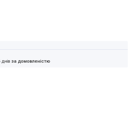
4 днів
за домовленістю