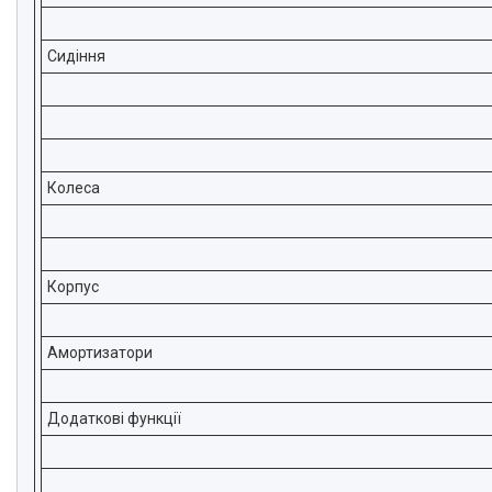
Сидіння
Колеса
Корпус
Амортизатори
Додаткові функції