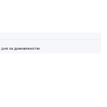
4 днів
за домовленістю