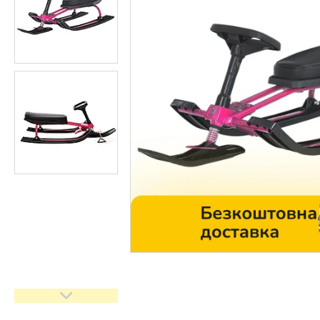
Контакти