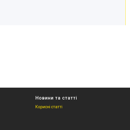
Новини та статті
Корисні статті