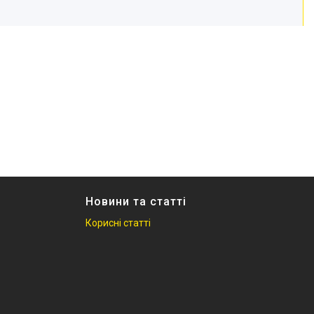
Новини та статті
Корисні статті