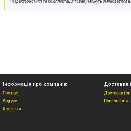
* Характеристики та комплектація товару можуть змінюватися 
Інформація про компанію
Доставка 
Про нас
Доставка і о
Відгуки
Повернення і 
Контакти