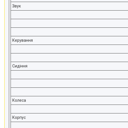
Звук
Керування
Сидіння
Колеса
Корпус