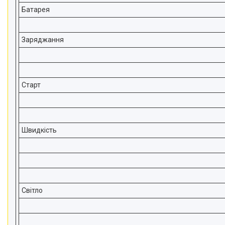
Батарея
Заряджання
Старт
Швидкість
Світло