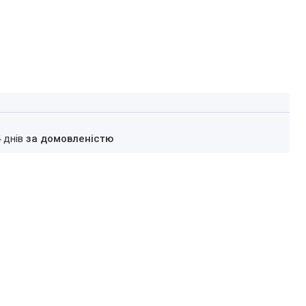
4 днів
за домовленістю