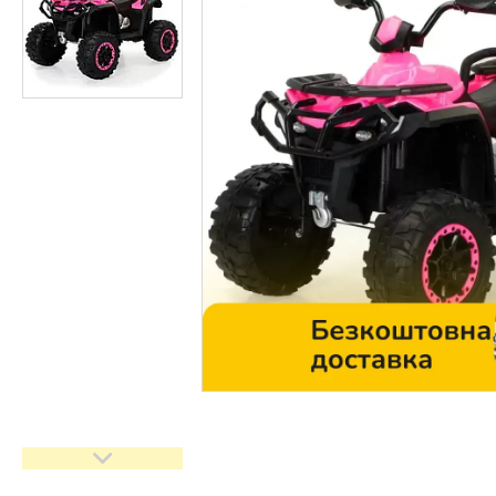
Контакти