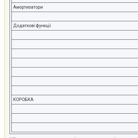
Амортизатори
Додаткові функції
КОРОБКА