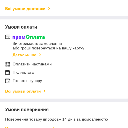
Всі умови доставки
Умови оплати
Ви отримаєте замовлення
або гроші повернуться на вашу картку
Детальніше
Оплатити частинами
Післяплата
Готівкою курєру
Всі умови оплати
Умови повернення
Повернення товару впродовж 14 днів за домовленістю