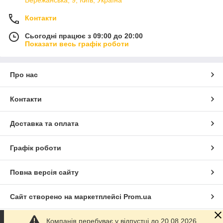
Контакти
Сьогодні працює з 09:00 до 20:00
Показати весь графік роботи
Про нас
Контакти
Доставка та оплата
Графік роботи
Повна версія сайту
Сайт створено на маркетплейсі
Prom.ua
Компанія перебуває у відпустці до 20.08.2026.
Політика конфіденційності