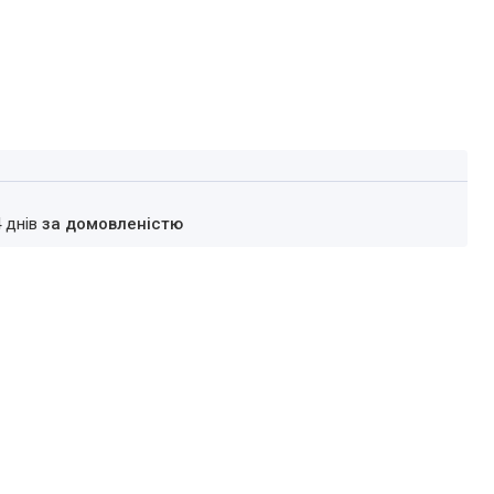
4 днів
за домовленістю