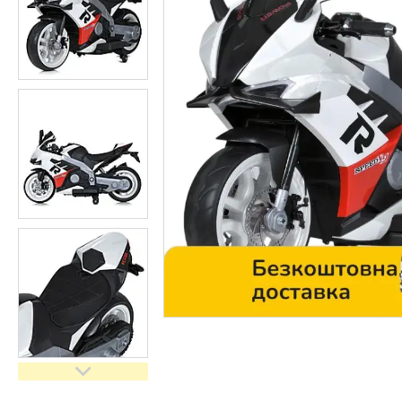
Контакти