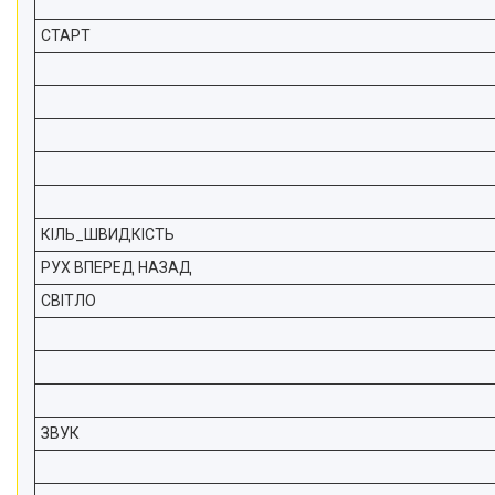
СТАРТ
КІЛЬ_ШВИДКІСТЬ
РУХ ВПЕРЕД НАЗАД
СВІТЛО
ЗВУК