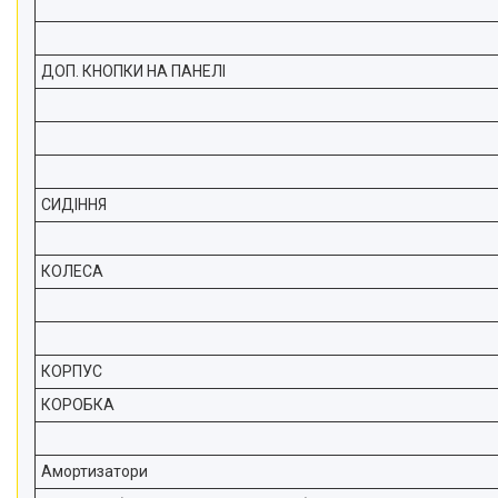
ДОП. КНОПКИ НА ПАНЕЛІ
СИДІННЯ
КОЛЕСА
КОРПУС
КОРОБКА
Амортизатори