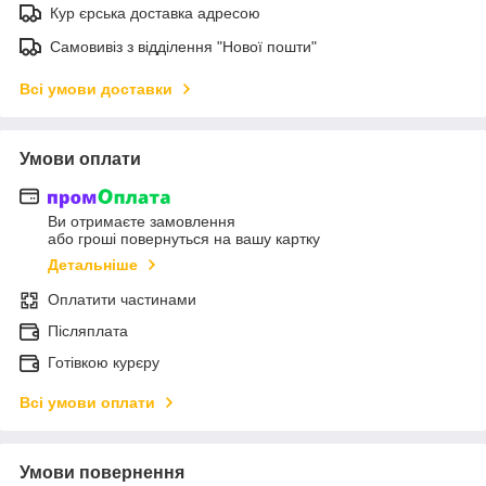
Кур єрська доставка адресою
Самовивіз з відділення "Нової пошти"
Всі умови доставки
Умови оплати
Ви отримаєте замовлення
або гроші повернуться на вашу картку
Детальніше
Оплатити частинами
Післяплата
Готівкою курєру
Всі умови оплати
Умови повернення