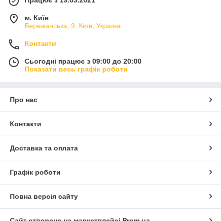
м. Київ
Бережанська, 9, Київ, Україна
Контакти
Сьогодні працює з 09:00 до 20:00
Показати весь графік роботи
Про нас
Контакти
Доставка та оплата
Графік роботи
Повна версія сайту
Сайт створено на маркетплейсі
Prom.ua