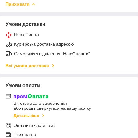
Приховати
Умови доставки
Нова Пошта
Кур єрська доставка адресою
Самовивіз з відділення "Нової пошти"
Всі умови доставки
Умови оплати
Ви отримаєте замовлення
або гроші повернуться на вашу картку
Детальніше
Оплатити частинами
Післяплата