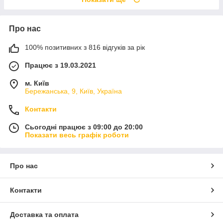
Про нас
100% позитивних з 816 відгуків за рік
Працює з 19.03.2021
м. Київ
Бережанська, 9, Київ, Україна
Контакти
Сьогодні працює з 09:00 до 20:00
Показати весь графік роботи
Про нас
Контакти
Доставка та оплата