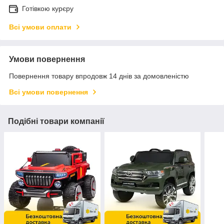
Готівкою курєру
Всі умови оплати
Умови повернення
Повернення товару впродовж 14 днів за домовленістю
Всі умови повернення
Подібні товари компанії