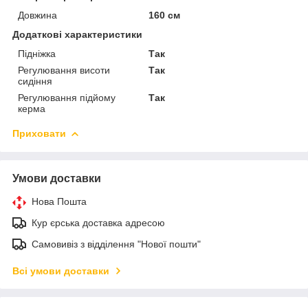
Довжина
160 см
Додаткові характеристики
Підніжка
Так
Регулювання висоти
Так
сидіння
Регулювання підйому
Так
керма
Приховати
Умови доставки
Нова Пошта
Кур єрська доставка адресою
Самовивіз з відділення "Нової пошти"
Всі умови доставки