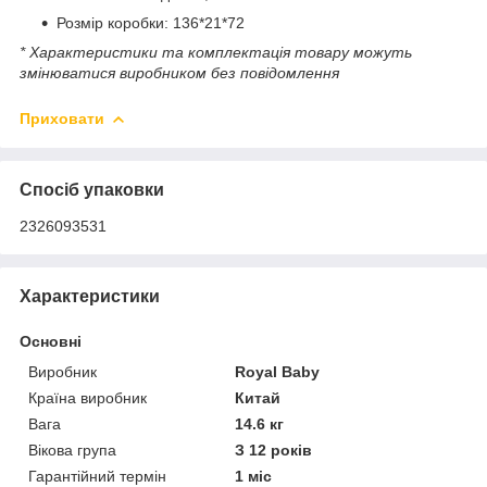
Розмір коробки: 136*21*72
* Характеристики та комплектація товару можуть
змінюватися виробником без повідомлення
Приховати
Спосіб упаковки
2326093531
Характеристики
Основні
Виробник
Royal Baby
Країна виробник
Китай
Вага
14.6 кг
Вікова група
З 12 років
Гарантійний термін
1 міс