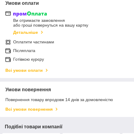
Умови оплати
Ви отримаєте замовлення
або гроші повернуться на вашу картку
Детальніше
Оплатити частинами
Післяплата
Готівкою курєру
Всі умови оплати
Умови повернення
Повернення товару впродовж 14 днів за домовленістю
Всі умови повернення
Подібні товари компанії