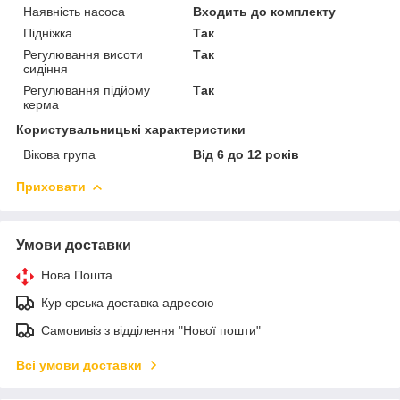
Наявність насоса
Входить до комплекту
Підніжка
Так
Регулювання висоти
Так
сидіння
Регулювання підйому
Так
керма
Користувальницькі характеристики
Вікова група
Від 6 до 12 років
Приховати
Умови доставки
Нова Пошта
Кур єрська доставка адресою
Самовивіз з відділення "Нової пошти"
Всі умови доставки