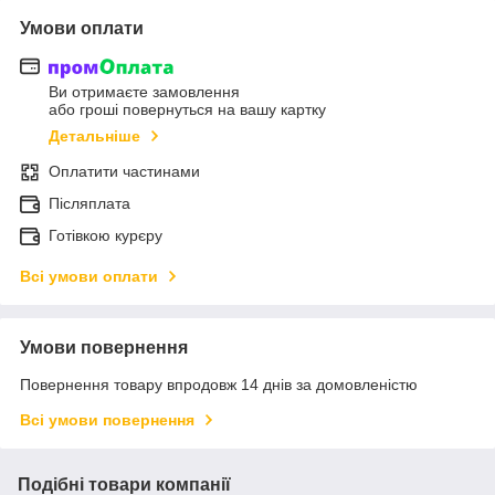
Умови оплати
Ви отримаєте замовлення
або гроші повернуться на вашу картку
Детальніше
Оплатити частинами
Післяплата
Готівкою курєру
Всі умови оплати
Умови повернення
Повернення товару впродовж 14 днів за домовленістю
Всі умови повернення
Подібні товари компанії