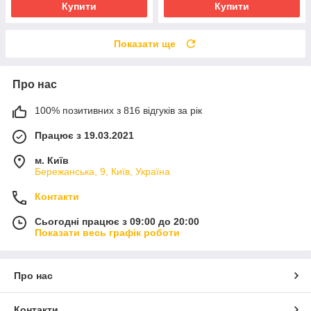
Купити
Купити
Показати ще
Про нас
100% позитивних з 816 відгуків за рік
Працює з 19.03.2021
м. Київ
Бережанська, 9, Київ, Україна
Контакти
Сьогодні працює з 09:00 до 20:00
Показати весь графік роботи
Про нас
Контакти