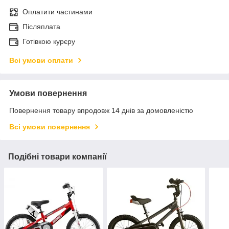
Оплатити частинами
Післяплата
Готівкою курєру
Всі умови оплати
Умови повернення
Повернення товару впродовж 14 днів за домовленістю
Всі умови повернення
Подібні товари компанії