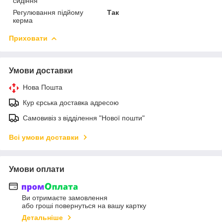
сидіння
Регулювання підйому
Так
керма
Приховати
Умови доставки
Нова Пошта
Кур єрська доставка адресою
Самовивіз з відділення "Нової пошти"
Всі умови доставки
Умови оплати
Ви отримаєте замовлення
або гроші повернуться на вашу картку
Детальніше