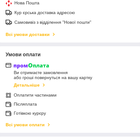
Нова Пошта
Кур єрська доставка адресою
Самовивіз з відділення "Нової пошти"
Всі умови доставки
Умови оплати
Ви отримаєте замовлення
або гроші повернуться на вашу картку
Детальніше
Оплатити частинами
Післяплата
Готівкою курєру
Всі умови оплати