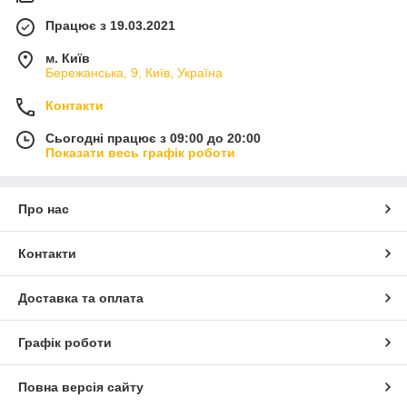
Працює з 19.03.2021
м. Київ
Бережанська, 9, Київ, Україна
Контакти
Сьогодні працює з 09:00 до 20:00
Показати весь графік роботи
Про нас
Контакти
Доставка та оплата
Графік роботи
Повна версія сайту