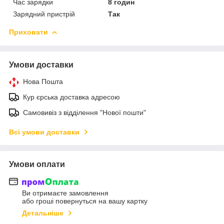
Час зарядки
8 годин
Зарядний пристрій
Так
Приховати
Умови доставки
Нова Пошта
Кур єрська доставка адресою
Самовивіз з відділення "Нової пошти"
Всі умови доставки
Умови оплати
Ви отримаєте замовлення
або гроші повернуться на вашу картку
Детальніше