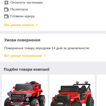
Оплатити частинами
Післяплата
Готівкою курєру
Всі умови оплати
Умови повернення
Повернення товару впродовж 14 днів за домовленістю
Всі умови повернення
Подібні товари компанії