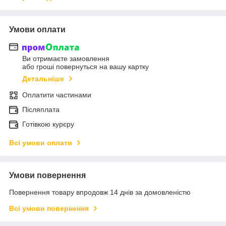
Умови оплати
Ви отримаєте замовлення
або гроші повернуться на вашу картку
Детальніше
Оплатити частинами
Післяплата
Готівкою курєру
Всі умови оплати
Умови повернення
Повернення товару впродовж 14 днів за домовленістю
Всі умови повернення