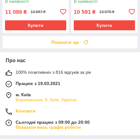
В наявності
В наявності
Червоний
Рожевий
11 086
10 591
₴
₴
13 687 ₴
13 075 ₴
Купити
Купити
Показати ще
Про нас
100% позитивних з 816 відгуків за рік
Працює з 19.03.2021
м. Київ
Бережанська, 9, Київ, Україна
Контакти
Сьогодні працює з 09:00 до 20:00
Показати весь графік роботи