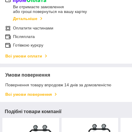
Ви отримаєте замовлення
або гроші повернуться на вашу картку
Детальніше
Оплатити частинами
Післяплата
Готівкою курєру
Всі умови оплати
Умови повернення
Повернення товару впродовж 14 днів за домовленістю
Всі умови повернення
Подібні товари компанії