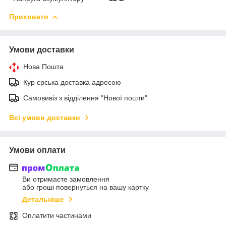
Приховати
Умови доставки
Нова Пошта
Кур єрська доставка адресою
Самовивіз з відділення "Нової пошти"
Всі умови доставки
Умови оплати
Ви отримаєте замовлення
або гроші повернуться на вашу картку
Детальніше
Оплатити частинами