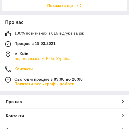
Показати ще
Про нас
100% позитивних з 816 відгуків за рік
Працює з 19.03.2021
м. Київ
Бережанська, 9, Київ, Україна
Контакти
Сьогодні працює з 09:00 до 20:00
Показати весь графік роботи
Про нас
Контакти