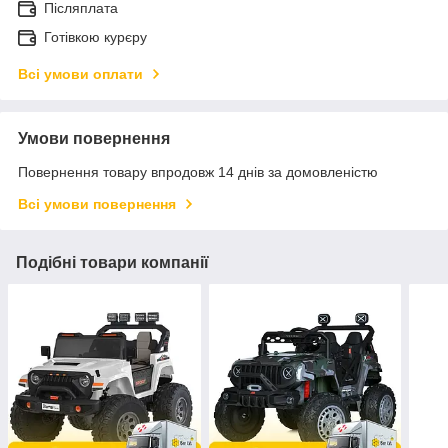
Післяплата
Готівкою курєру
Всі умови оплати
Умови повернення
Повернення товару впродовж 14 днів за домовленістю
Всі умови повернення
Подібні товари компанії