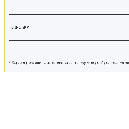
КОРОБКА
* Характеристики та комплектація товару можуть бути змінені