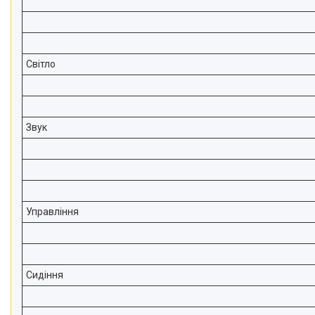
Світло
Звук
Управління
Сидіння