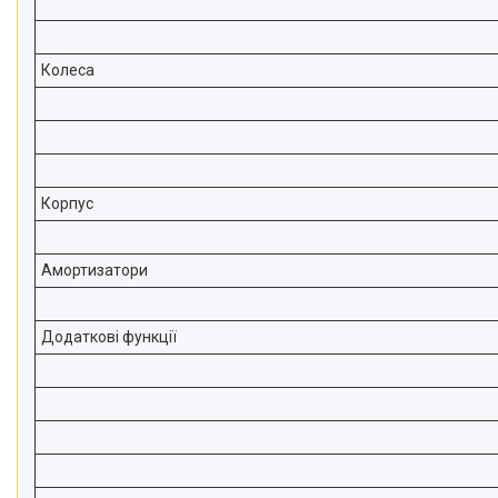
Колеса
Корпус
Амортизатори
Додаткові функції