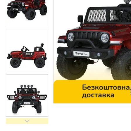
Контакти