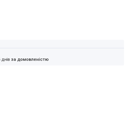
4 днів
за домовленістю