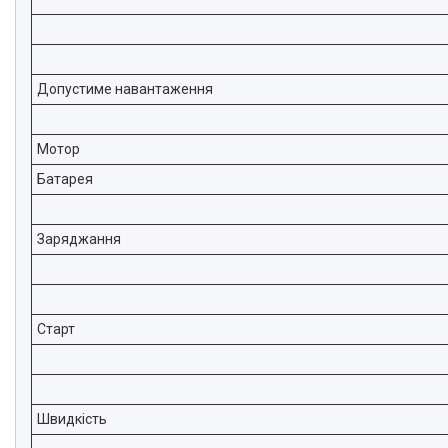
Допустиме навантаження
Мотор
Батарея
Заряджання
Старт
Швидкість