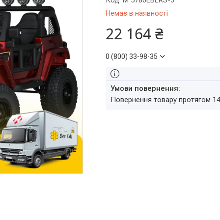
Код:
M 5780EBLRS-3
Немає в наявності
22 164 ₴
0 (800) 33-98-35
повернення товару протягом 1