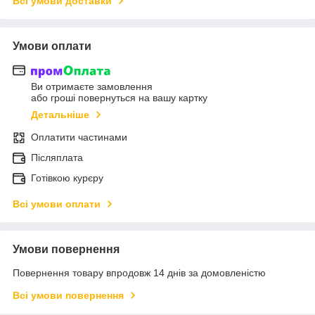
Всі умови доставки
Умови оплати
Ви отримаєте замовлення
або гроші повернуться на вашу картку
Детальніше
Оплатити частинами
Післяплата
Готівкою курєру
Всі умови оплати
Умови повернення
Повернення товару впродовж 14 днів за домовленістю
Всі умови повернення