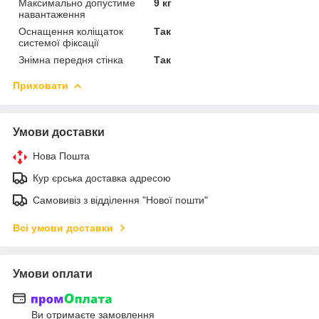
Максимально допустиме
9 кг
навантаження
Оснащення коліщаток
Так
системої фіксації
Знімна передня стінка
Так
Приховати
Умови доставки
Нова Пошта
Кур єрська доставка адресою
Самовивіз з відділення "Нової пошти"
Всі умови доставки
Умови оплати
Ви отримаєте замовлення