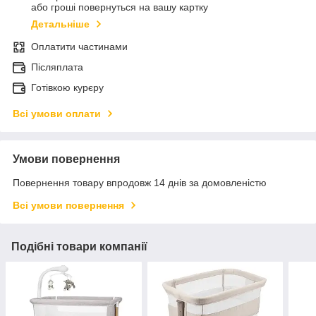
або гроші повернуться на вашу картку
Детальніше
Оплатити частинами
Післяплата
Готівкою курєру
Всі умови оплати
Умови повернення
Повернення товару впродовж 14 днів за домовленістю
Всі умови повернення
Подібні товари компанії