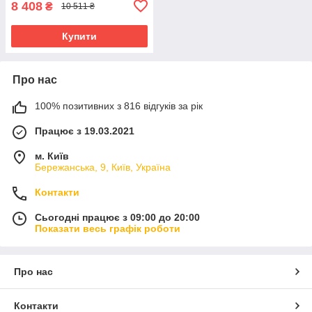
8 408
₴
10 511 ₴
Купити
Про нас
100% позитивних з 816 відгуків за рік
Працює з 19.03.2021
м. Київ
Бережанська, 9, Київ, Україна
Контакти
Сьогодні працює з 09:00 до 20:00
Показати весь графік роботи
Про нас
Контакти