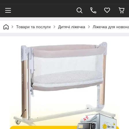
Товари та послуги
Дитячі ліжечка
Ліжечка для ново