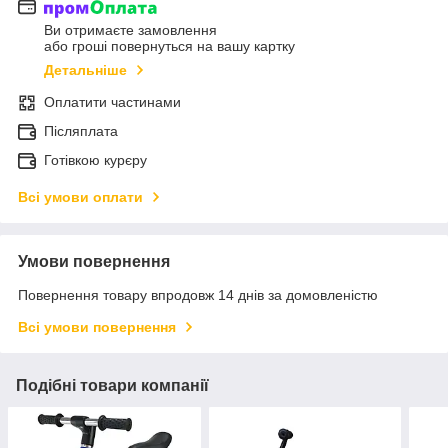
Ви отримаєте замовлення
або гроші повернуться на вашу картку
Детальніше
Оплатити частинами
Післяплата
Готівкою курєру
Всі умови оплати
Умови повернення
Повернення товару впродовж 14 днів за домовленістю
Всі умови повернення
Подібні товари компанії