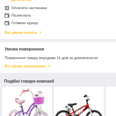
Оплатити частинами
Післяплата
Готівкою курєру
Всі умови оплати
Умови повернення
Повернення товару впродовж 14 днів за домовленістю
Всі умови повернення
Подібні товари компанії