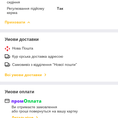
сидіння
Регулювання підйому
Так
керма
Приховати
Умови доставки
Нова Пошта
Кур єрська доставка адресою
Самовивіз з відділення "Нової пошти"
Всі умови доставки
Умови оплати
Ви отримаєте замовлення
або гроші повернуться на вашу картку
Детальніше