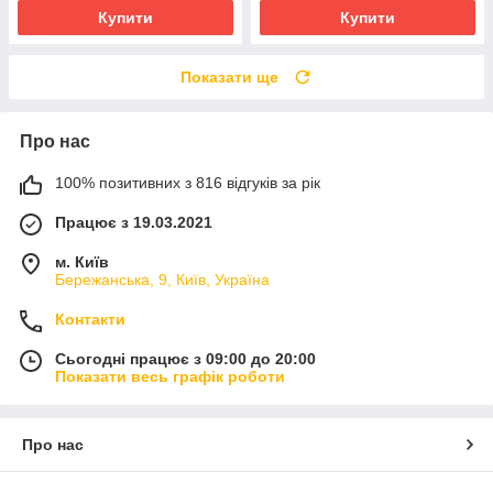
Купити
Купити
Показати ще
Про нас
100% позитивних з 816 відгуків за рік
Працює з 19.03.2021
м. Київ
Бережанська, 9, Київ, Україна
Контакти
Сьогодні працює з 09:00 до 20:00
Показати весь графік роботи
Про нас