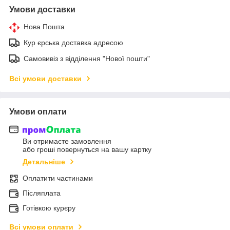
Умови доставки
Нова Пошта
Кур єрська доставка адресою
Самовивіз з відділення "Нової пошти"
Всі умови доставки
Умови оплати
Ви отримаєте замовлення
або гроші повернуться на вашу картку
Детальніше
Оплатити частинами
Післяплата
Готівкою курєру
Всі умови оплати