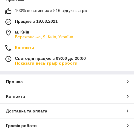
100% позитивних з 816 відгуків за рік
Працює з 19.03.2021
м. Київ
Бережанська, 9, Київ, Україна
Контакти
Сьогодні працює з 09:00 до 20:00
Показати весь графік роботи
Про нас
Контакти
Доставка та оплата
Графік роботи