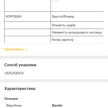
КОРОБКА
Брутто/Розмір
Кількість шарів
Наявність кольорового постера
Колір картону
Приховати
Спосіб упаковки
1925258324
Характеристики
Основні
Виробник
Bambi