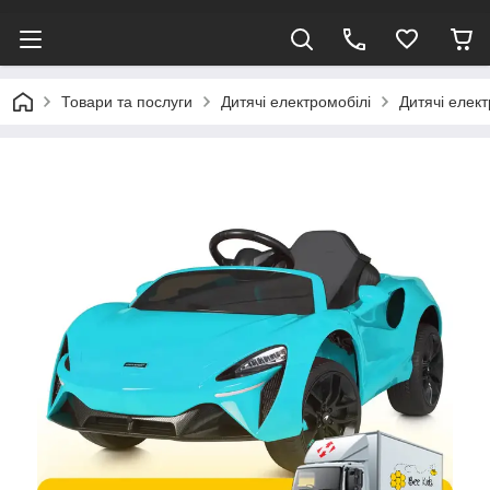
Товари та послуги
Дитячі електромобілі
Дитячі елек