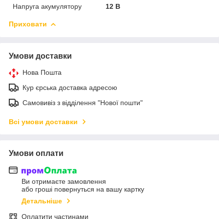
Напруга акумулятору
12 В
Приховати
Умови доставки
Нова Пошта
Кур єрська доставка адресою
Самовивіз з відділення "Нової пошти"
Всі умови доставки
Умови оплати
Ви отримаєте замовлення
або гроші повернуться на вашу картку
Детальніше
Оплатити частинами