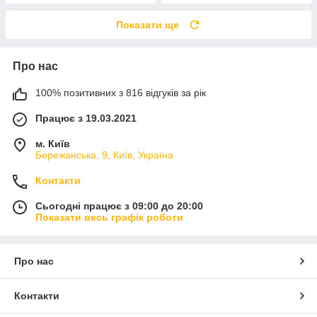
Показати ще
Про нас
100% позитивних з 816 відгуків за рік
Працює з 19.03.2021
м. Київ
Бережанська, 9, Київ, Україна
Контакти
Сьогодні працює з 09:00 до 20:00
Показати весь графік роботи
Про нас
Контакти