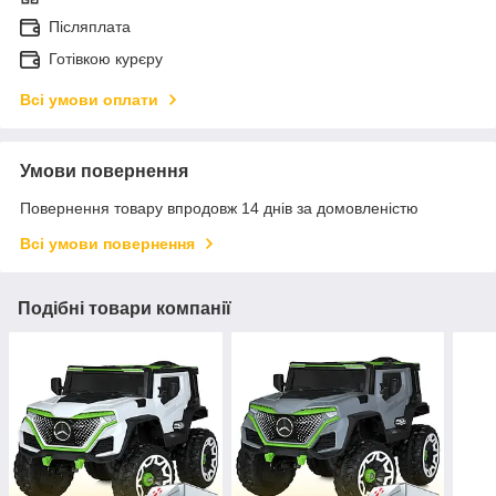
Післяплата
Готівкою курєру
Всі умови оплати
Умови повернення
Повернення товару впродовж 14 днів за домовленістю
Всі умови повернення
Подібні товари компанії