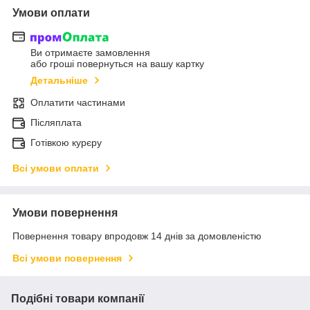
Умови оплати
Ви отримаєте замовлення
або гроші повернуться на вашу картку
Детальніше
Оплатити частинами
Післяплата
Готівкою курєру
Всі умови оплати
Умови повернення
Повернення товару впродовж 14 днів за домовленістю
Всі умови повернення
Подібні товари компанії