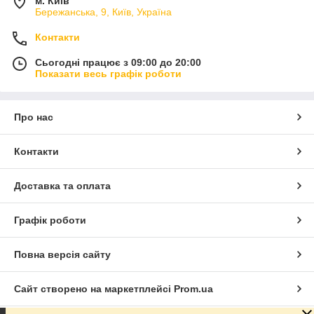
м. Київ
Бережанська, 9, Київ, Україна
Контакти
Сьогодні працює з 09:00 до 20:00
Показати весь графік роботи
Про нас
Контакти
Доставка та оплата
Графік роботи
Повна версія сайту
Сайт створено на маркетплейсі
Prom.ua