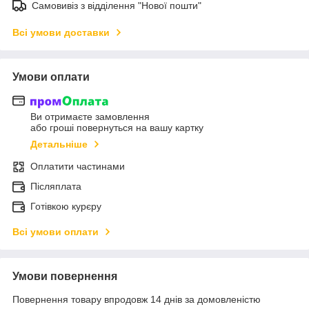
Самовивіз з відділення "Нової пошти"
Всі умови доставки
Умови оплати
Ви отримаєте замовлення
або гроші повернуться на вашу картку
Детальніше
Оплатити частинами
Післяплата
Готівкою курєру
Всі умови оплати
Умови повернення
Повернення товару впродовж 14 днів за домовленістю