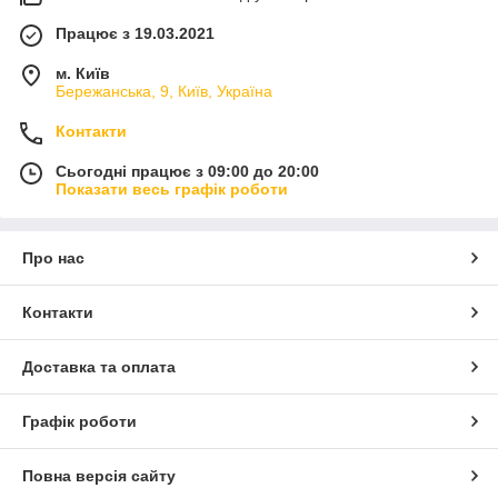
Працює з 19.03.2021
м. Київ
Бережанська, 9, Київ, Україна
Контакти
Сьогодні працює з 09:00 до 20:00
Показати весь графік роботи
Про нас
Контакти
Доставка та оплата
Графік роботи
Повна версія сайту