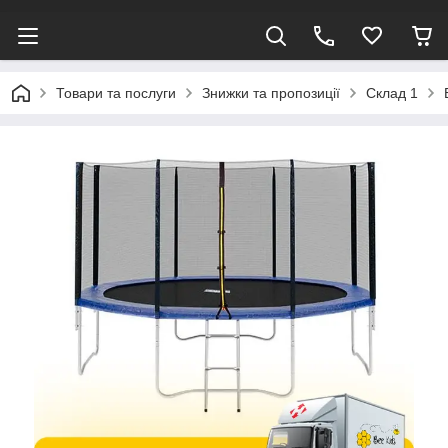
Товари та послуги
Знижки та пропозиції
Склад 1