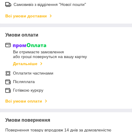
Самовивіз з відділення "Нової пошти"
Всі умови доставки
Умови оплати
Ви отримаєте замовлення
або гроші повернуться на вашу картку
Детальніше
Оплатити частинами
Післяплата
Готівкою курєру
Всі умови оплати
Умови повернення
Повернення товару впродовж 14 днів за домовленістю