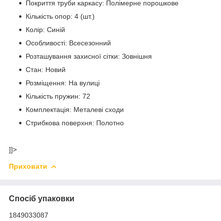
Покриття труби каркасу: Полімерне порошкове
Кількість опор: 4 (шт.)
Колір: Синій
Особливості: Всесезонний
Розташування захисної сітки: Зовнішня
Стан: Новий
Розміщення: На вулиці
Кількість пружин: 72
Комплектація: Металеві сходи
Стрибкова поверхня: Полотно
]]>
Приховати
Спосіб упаковки
1849033087