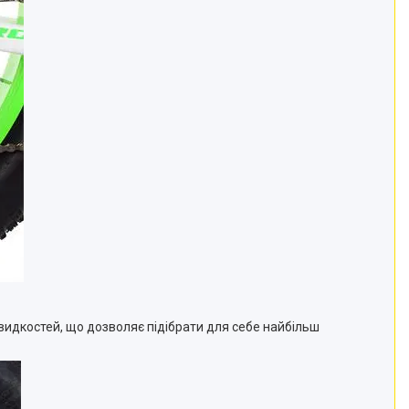
идкостей, що дозволяє підібрати для себе найбільш