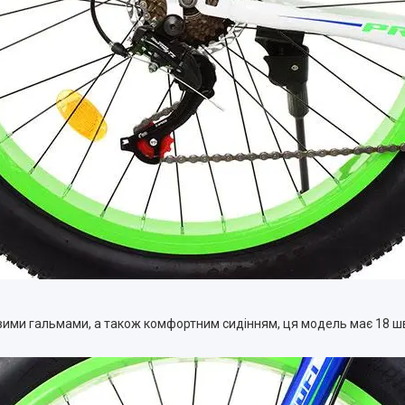
ми гальмами, а також комфортним сидінням, ця модель має 18 шв