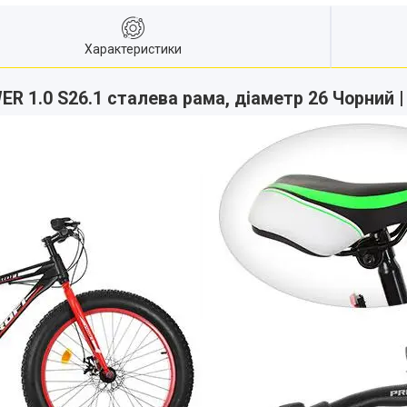
Характеристики
R 1.0 S26.1 сталева рама, діаметр 26 Чорний 