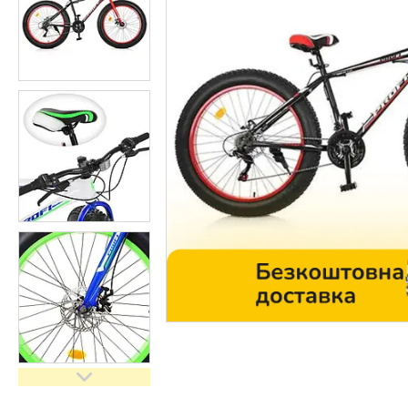
Контакти