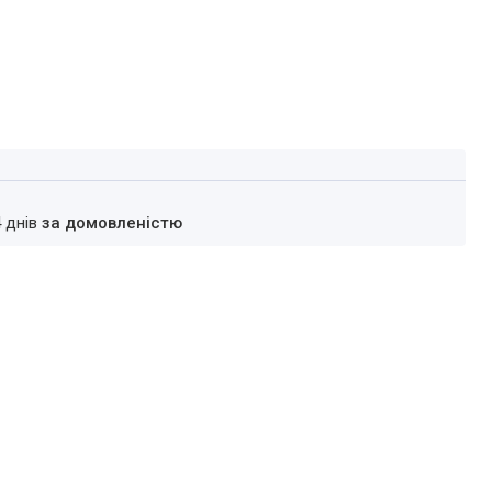
4 днів
за домовленістю