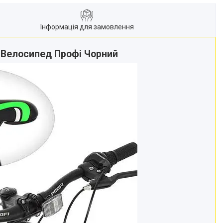
Інформація для замовлення
| Велосипед Профі Чорний