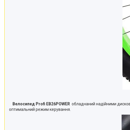
Велосипед Profi EB26POWER
обладнаний надійними дискови
оптимальний режим керування.