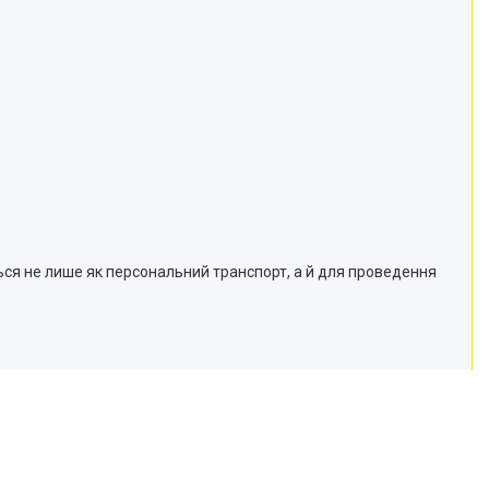
ься не лише як персональний транспорт, а й для проведення