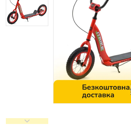
Контакти