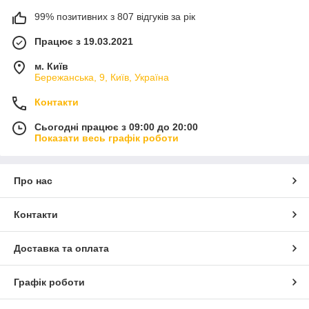
99% позитивних з 807 відгуків за рік
Працює з 19.03.2021
м. Київ
Бережанська, 9, Київ, Україна
Контакти
Сьогодні працює з 09:00 до 20:00
Показати весь графік роботи
Про нас
Контакти
Доставка та оплата
Графік роботи