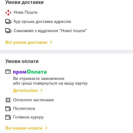
Умови доставки
Нова Пошта
Кур єрська доставка адресою
Самовивіз з відділення "Нової пошти"
Всі умови доставки
Умови оплати
Ви отримаєте замовлення
або гроші повернуться на вашу картку
Детальніше
Оплатити частинами
Післяплата
Готівкою курєру
Всі умови оплати