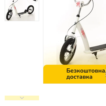
Контакти