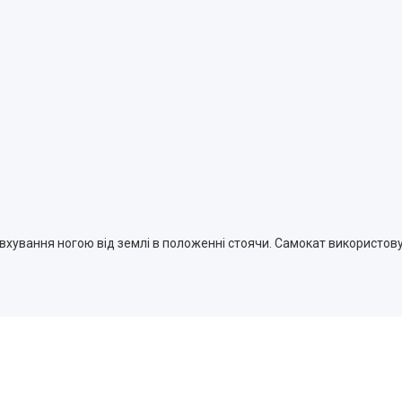
хування ногою від землі в положенні стоячи. Самокат використову