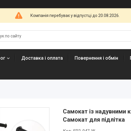
Компанія перебуває у відпустці до 20.08.2026.
лог
Доставка і оплата
Повернення і обмін
Самокат із надувними к
Самокат для підлітка