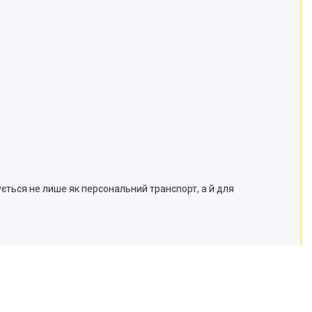
ється не лише як персональний транспорт, а й для