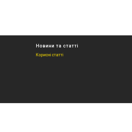
Новини та статті
Корисні статті