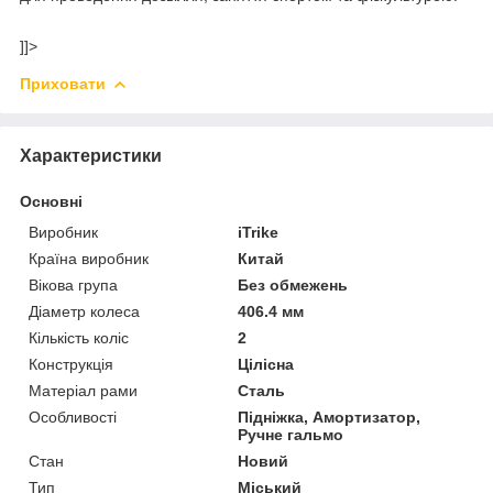
]]>
Приховати
Характеристики
Основні
Виробник
iTrike
Країна виробник
Китай
Вікова група
Без обмежень
Діаметр колеса
406.4 мм
Кількість коліс
2
Конструкція
Цілісна
Матеріал рами
Сталь
Особливості
Підніжка, Амортизатор,
Ручне гальмо
Стан
Новий
Тип
Міський