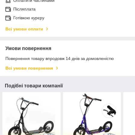
Оплатити частинами
Післяплата
Готівкою курєру
Всі умови оплати
Умови повернення
Повернення товару впродовж 14 днів за домовленістю
Всі умови повернення
Подібні товари компанії