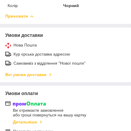
Колір
Чорний
Приховати
Умови доставки
Нова Пошта
Кур єрська доставка адресою
Самовивіз з відділення "Нової пошти"
Всі умови доставки
Умови оплати
Ви отримаєте замовлення
або гроші повернуться на вашу картку
Детальніше