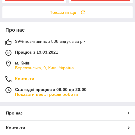
Показати ще
Про нас
99% позитивних з 808 відгуків за рік
Працює з 19.03.2021
м. Київ
Бережанська, 9, Київ, Україна
Контакти
Сьогодні працює з 09:00 до 20:00
Показати весь графік роботи
Про нас
Контакти